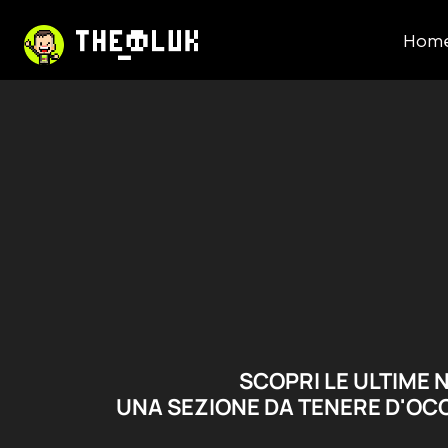
Hom
SCOPRI LE ULTIME N
UNA SEZIONE DA TENERE D'OCC