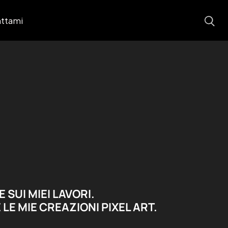
ttami
 SUI MIEI LAVORI.
E MIE CREAZIONI PIXEL ART.