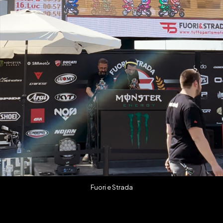
Fuori e Strada