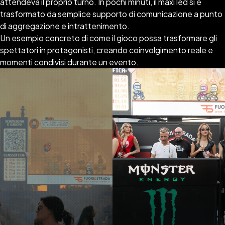
attendeva il proprio turno. In pochi minuti, il maxi led si è
trasformato da semplice supporto di comunicazione a punto
di aggregazione e intrattenimento.
Un esempio concreto di come il gioco possa trasformare gli
spettatori in protagonisti, creando coinvolgimento reale e
momenti condivisi durante un evento.