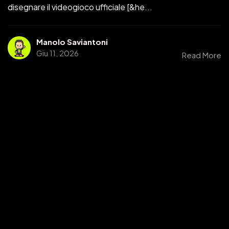
disegnare il videogioco ufficiale [&he...
Manolo Saviantoni
Giu 11, 2026
Read More