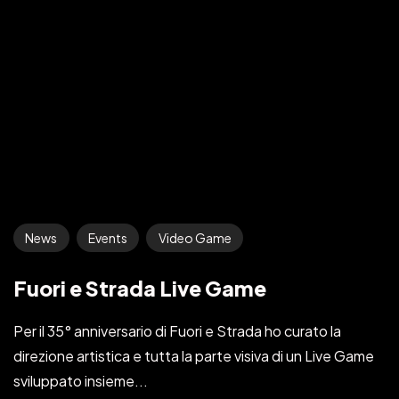
News
Events
Video Game
Fuori e Strada Live Game
Per il 35° anniversario di Fuori e Strada ho curato la
direzione artistica e tutta la parte visiva di un Live Game
sviluppato insieme...