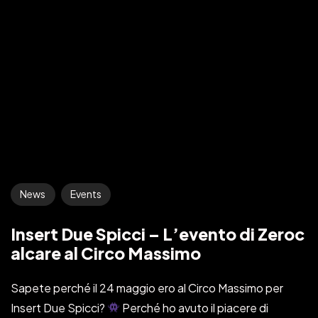
News
Events
Insert Due Spicci – L’evento di Zeroc
alcare al Circo Massimo
Sapete perché il 24 maggio ero al Circo Massimo per
Insert Due Spicci?
Perché ho avuto il piacere di