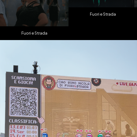
Fuori e Strada
Fuori e Strada