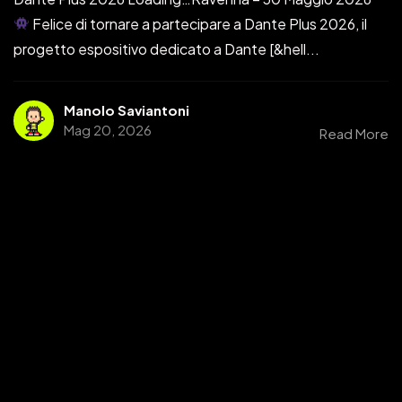
Felice di tornare a partecipare a Dante Plus 2026, il
progetto espositivo dedicato a Dante [&hell...
Manolo Saviantoni
Mag 20, 2026
Read More