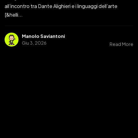
all’incontro tra Dante Alighieri e i linguaggi dell’arte
[&helli...
Manolo Saviantoni
Giu 3, 2026
Read More