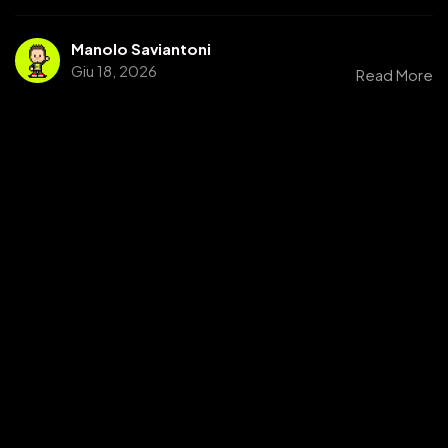
Manolo Saviantoni
Giu 18, 2026
Read More