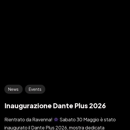
News
Events
Inaugurazione Dante Plus 2026
Rientrato da Ravenna!
Sabato 30 Maggio è stato
inaugurato il Dante Plus 2026, mostra dedicata