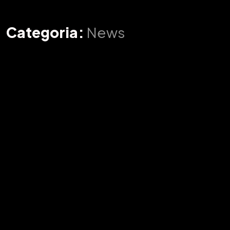
Categoria:
News