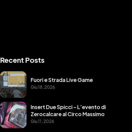
Recent Posts
Fuori e Strada Live Game
Giu 18, 2026
Insert Due Spicci – L’evento di
Zerocalcare al Circo Massimo
Giu 11, 2026