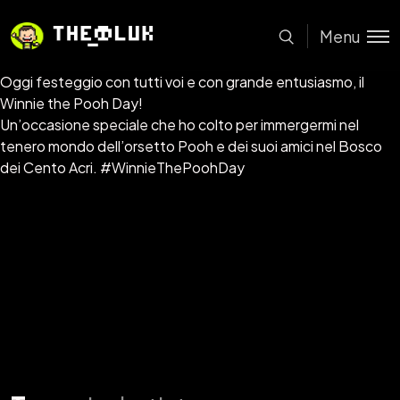
Menu
Oggi festeggio con tutti voi e con grande entusiasmo, il
Winnie the Pooh Day!
Un’occasione speciale che ho colto per immergermi nel
tenero mondo dell’orsetto Pooh e dei suoi amici nel Bosco
dei Cento Acri. #WinnieThePoohDay