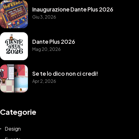
Inaugurazione Dante Plus 2026
Giu 3, 2026
Dante Plus 2026
Mag 20, 2026
Se te lo dico non ci credi!
Apr 2, 2026
Ti Interessano i Miei
Categorie
PIXEL ?
Design