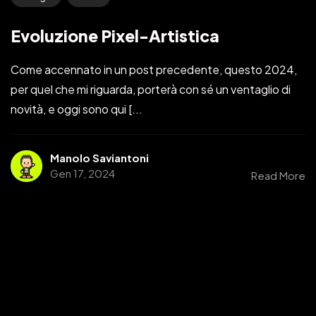
Evoluzione Pixel-Artistica
Come accennato in un post precedente, questo 2024,
per quel che mi riguarda, porterà con sé un ventaglio di
novità, e oggi sono qui [...
Manolo Saviantoni
Gen 17, 2024
Read More