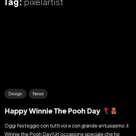
Tag:
pixelartist
Design
News
Happy Winnie The Pooh Day
Oggi festeggio con tutti voi e con grande entusiasmo, il
Winnie the Pooh Day!Un’occasione speciale che ho