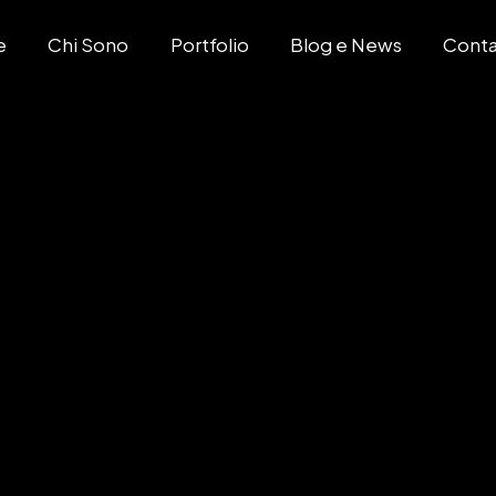
e
Chi Sono
Portfolio
Blog e News
Conta