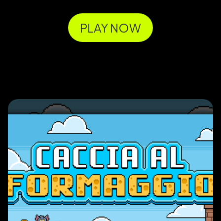
PLAY NOW