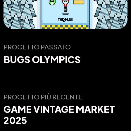
PROGETTO PASSATO
BUGS OLYMPICS
PROGETTO PIÙ RECENTE
GAME VINTAGE MARKET
2025