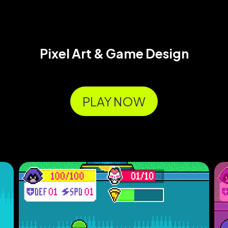
Pixel Art & Game Design
PLAY NOW