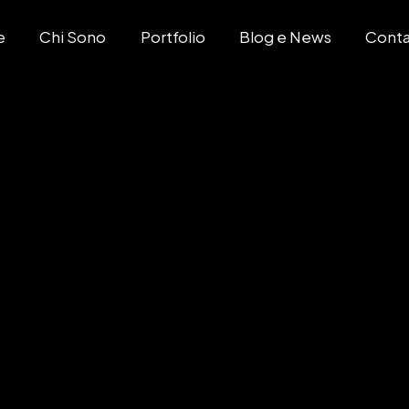
e
Chi Sono
Portfolio
Blog e News
Conta