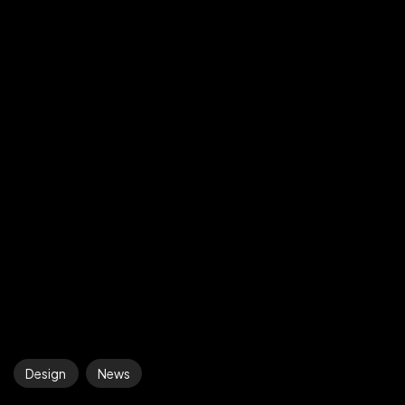
Design
News