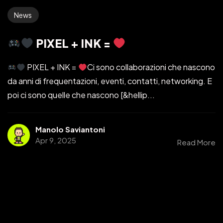
News
PIXEL + INK =
PIXEL + INK =
Ci sono collaborazioni che nascono
da anni di frequentazioni, eventi, contatti, networking. E
poi ci sono quelle che nascono [&hellip...
Manolo Saviantoni
Apr 9, 2025
Read More