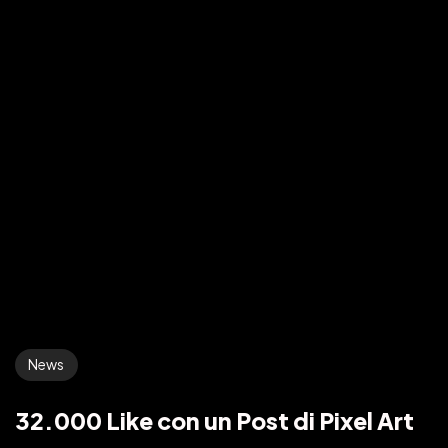
News
32.000 Like con un Post di Pixel Art