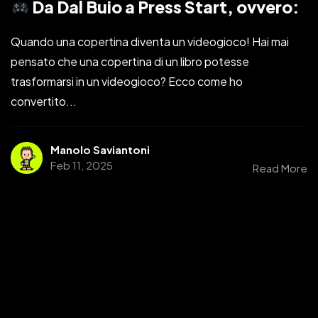
Da Dal Buio a Press Start, ovvero:
Quando una copertina diventa un videogioco! Hai mai
pensato che una copertina di un libro potesse
trasformarsi in un videogioco? Ecco come ho
convertito...
Manolo Saviantoni
Feb 11, 2025
Read More