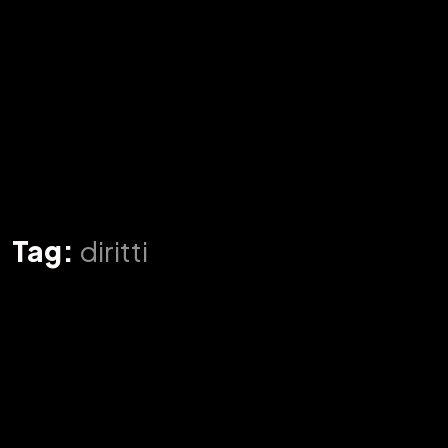
Tag:
diritti