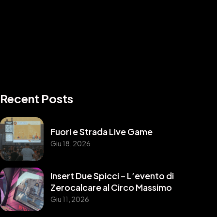
Recent Posts
Fuori e Strada Live Game
Giu 18, 2026
Insert Due Spicci – L’evento di
Zerocalcare al Circo Massimo
Giu 11, 2026