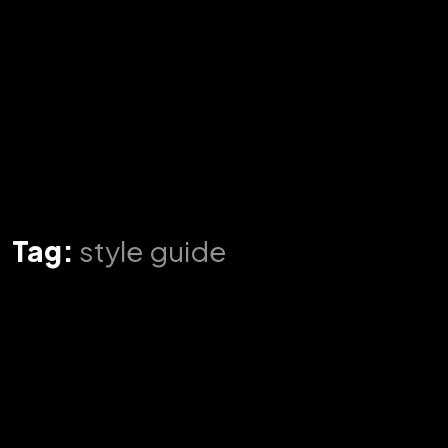
Tag:
style guide