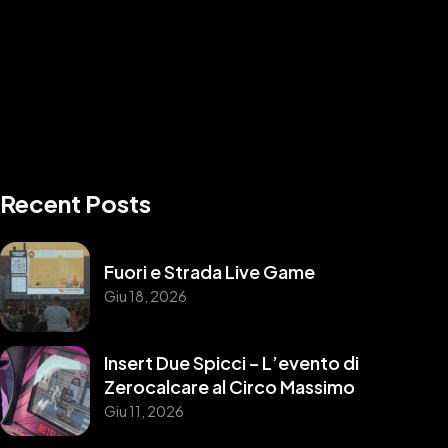
Recent Posts
Fuori e Strada Live Game
Giu 18, 2026
Insert Due Spicci – L’evento di
Zerocalcare al Circo Massimo
Giu 11, 2026