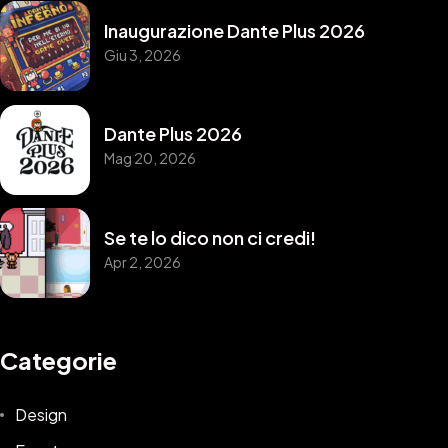
Inaugurazione Dante Plus 2026
Giu 3, 2026
Dante Plus 2026
Mag 20, 2026
Se te lo dico non ci credi!
Apr 2, 2026
Categorie
Design